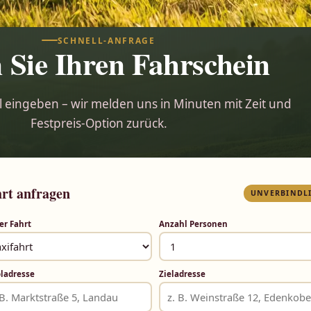
SCHNELL-ANFRAGE
 Sie Ihren Fahrschein
l eingeben – wir melden uns in Minuten mit Zeit und
Festpreis-Option zurück.
rt anfragen
UNVERBINDL
er Fahrt
Anzahl Personen
ladresse
Zieladresse