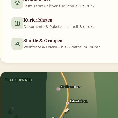
Feste Fahrer, sicher zur Schule & zurück
Kurierfahrten
Dokumente & Pakete – schnell & direkt
Shuttle & Gruppen
Weinfeste & Feiern – bis 6 Plätze im Touran
PFÄLZERWALD
Maikammer
Edenkoben