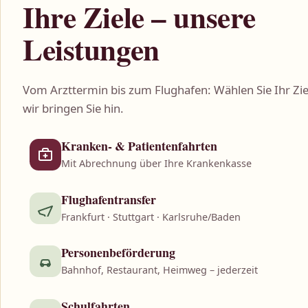
Ihre Ziele – unsere
Leistungen
Vom Arzttermin bis zum Flughafen: Wählen Sie Ihr Zie
wir bringen Sie hin.
Kranken- & Patientenfahrten
Mit Abrechnung über Ihre Krankenkasse
Flughafentransfer
Frankfurt · Stuttgart · Karlsruhe/Baden
Personenbeförderung
Bahnhof, Restaurant, Heimweg – jederzeit
Schulfahrten